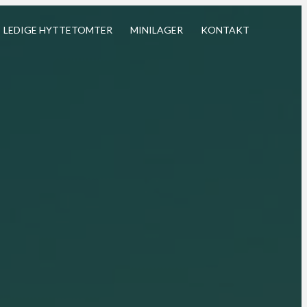
LEDIGE HYTTETOMTER
MINILAGER
KONTAKT