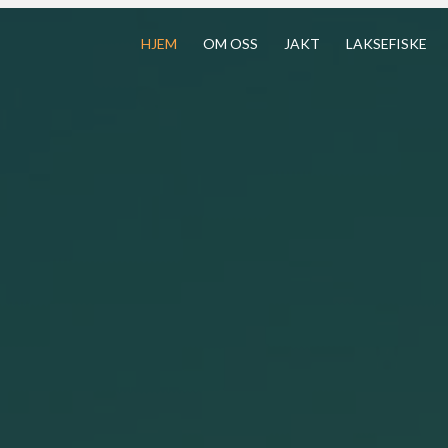
HJEM
OM OSS
JAKT
LAKSEFISKE